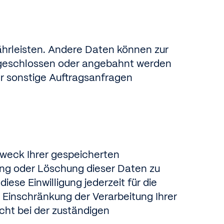
währleisten. Andere Daten können zur
e geschlossen oder angebahnt werden
r sonstige Auftragsanfragen
Zweck Ihrer gespeicherten
ng oder Löschung dieser Daten zu
iese Einwilligung jederzeit für die
Einschränkung der Verarbeitung Ihrer
ht bei der zuständigen