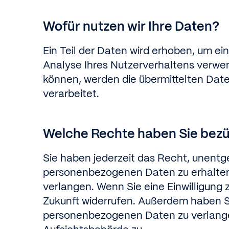
Wofür nutzen wir Ihre Daten?
Ein Teil der Daten wird erhoben, um ei
Analyse Ihres Nutzerverhaltens verwe
können, werden die übermittelten Dat
verarbeitet.
Welche Rechte haben Sie bezü
Sie haben jederzeit das Recht, unentg
personenbezogenen Daten zu erhalten.
verlangen. Wenn Sie eine Einwilligung z
Zukunft widerrufen. Außerdem haben S
personenbezogenen Daten zu verlangen