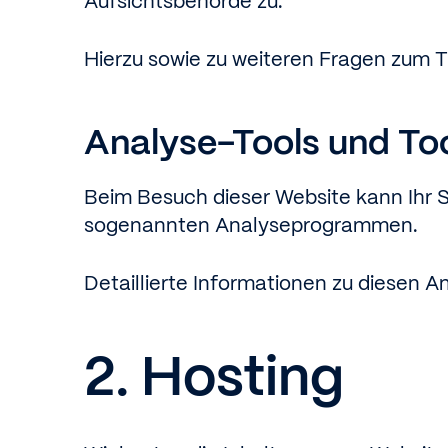
Aufsichtsbehörde zu.
Hierzu sowie zu weiteren Fragen zum 
Analyse-Tools und Tool
Beim Besuch dieser Website kann Ihr S
sogenannten Analyseprogrammen.
Detaillierte Informationen zu diesen 
2. Hosting