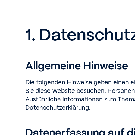
1. Datenschutz
Allgemeine Hinweise
Die folgenden Hinweise geben einen e
Sie diese Website besuchen. Personenb
Ausführliche Informationen zum Them
Datenschutzerklärung.
Datenerfassung auf d