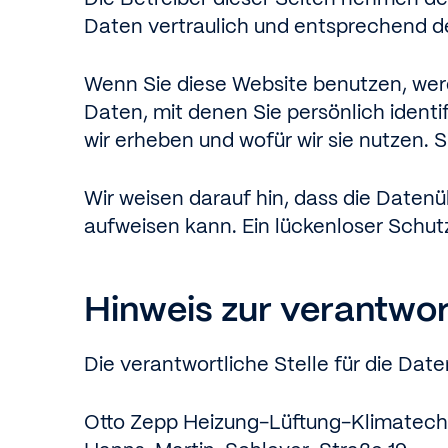
Daten vertraulich und entsprechend d
Wenn Sie diese Website benutzen, w
Daten, mit denen Sie persönlich ident
wir erheben und wofür wir sie nutzen. 
Wir weisen darauf hin, dass die Datenü
aufweisen kann. Ein lückenloser Schutz
Hinweis zur verantwor
Die verantwortliche Stelle für die Date
Otto Zepp Heizung-Lüftung-Klimatec