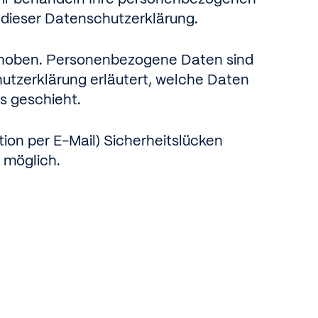
 dieser Datenschutzerklärung.
rhoben. Personenbezogene Daten sind
hutzerklärung erläutert, welche Daten
s geschieht.
tion per E-Mail) Sicherheitslücken
t möglich.