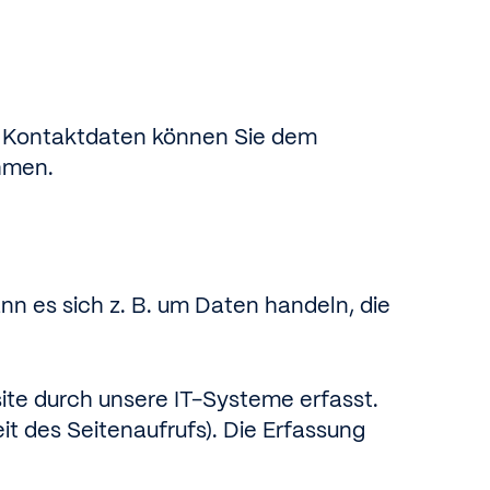
en Kontaktdaten können Sie dem
ehmen.
nn es sich z. B. um Daten handeln, die
te durch unsere IT-Systeme erfasst.
it des Seitenaufrufs). Die Erfassung