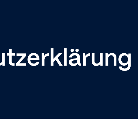
tzerklärung