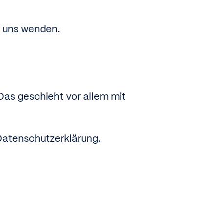
n uns wenden.
Das geschieht vor allem mit
 Datenschutzerklärung.