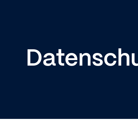
Datenschu