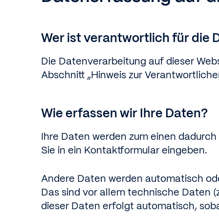
Wer ist verantwortlich für die
Die Datenverarbeitung auf dieser Web
Abschnitt „Hinweis zur Verantwortlich
Wie erfassen wir Ihre Daten?
Ihre Daten werden zum einen dadurch er
Sie in ein Kontaktformular eingeben.
Andere Daten werden automatisch oder
Das sind vor allem technische Daten (z
dieser Daten erfolgt automatisch, soba