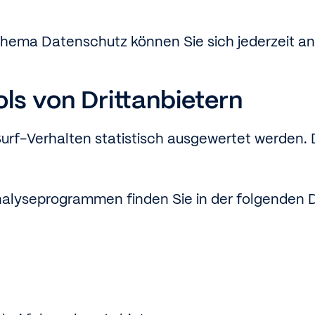
Thema Datenschutz können Sie sich jederzeit a
s von Dritt­anbietern
urf-Verhalten statistisch ausgewertet werden. 
Analyseprogrammen finden Sie in der folgenden