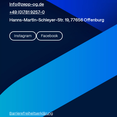
info@zepp-og.de
+49 (0)781 9257-0
Hanns-Martin-Schleyer-Str. 19, 77656 Offenburg
Instagram
Facebook
Barrierefreiheitserklärung