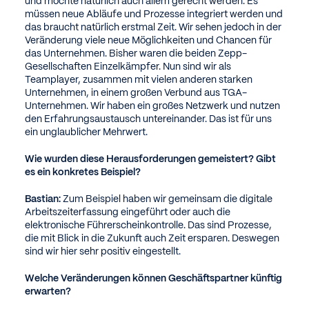
und möchte natürlich auch allem gerecht werden. Es
müssen neue Abläufe und Prozesse integriert werden und
das braucht natürlich erstmal Zeit. Wir sehen jedoch in der
Veränderung viele neue Möglichkeiten und Chancen für
das Unternehmen. Bisher waren die beiden Zepp-
Gesellschaften Einzelkämpfer. Nun sind wir als
Teamplayer, zusammen mit vielen anderen starken
Unternehmen, in einem großen Verbund aus TGA-
Unternehmen. Wir haben ein großes Netzwerk und nutzen
den Erfahrungsaustausch untereinander. Das ist für uns
ein unglaublicher Mehrwert.
Wie wurden diese Herausforderungen gemeistert? Gibt
es ein konkretes Beispiel?
Bastian:
Zum Beispiel haben wir gemeinsam die digitale
Arbeitszeiterfassung eingeführt oder auch die
elektronische Führerscheinkontrolle. Das sind Prozesse,
die mit Blick in die Zukunft auch Zeit ersparen. Deswegen
sind wir hier sehr positiv eingestellt.
Welche Veränderungen können Geschäftspartner künftig
erwarten?