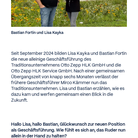
Bastian Fortin und Lisa Kayka
Seit September 2024 bilden Lisa Kayka und Bastian Fortin
die neue alleinige Geschäftsführung des
Traditionsunternehmens Otto Zepp HLK GmbH und die
Otto Zepp HLK Service GmbH. Nach einer gemeinsamen
Übergangszeit von knapp sechs Monaten verlässt der
frühere Geschäftsführer Mirco Kämmer nun das
Traditionsunternehmen. Lisa und Bastian erzählen, wie es
dazu kam und werfen gemeinsam einen Blick in die
Zukunft.
Hallo Lisa, hallo Bastian, Glückwunsch zur neuen Position
als Geschäftsführung. Wie fühlt es sich an, das Ruder nun
allein in der Hand zu halten?