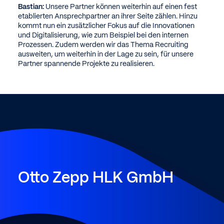
Bastian:
Unsere Partner können weiterhin auf einen fest
etablierten Ansprechpartner an ihrer Seite zählen. Hinzu
kommt nun ein zusätzlicher Fokus auf die Innovationen
und Digitalisierung, wie zum Beispiel bei den internen
Prozessen. Zudem werden wir das Thema Recruiting
ausweiten, um weiterhin in der Lage zu sein, für unsere
Partner spannende Projekte zu realisieren.
Otto
Zepp
HLK
GmbH