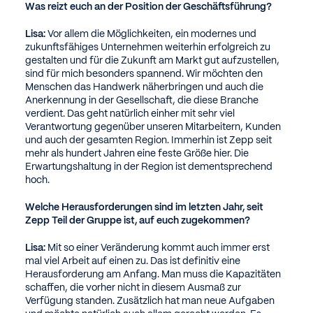
Was reizt euch an der Position der Geschäftsführung?
Lisa:
Vor allem die Möglichkeiten, ein modernes und
zukunftsfähiges Unternehmen weiterhin erfolgreich zu
gestalten und für die Zukunft am Markt gut aufzustellen,
sind für mich besonders spannend. Wir möchten den
Menschen das Handwerk näherbringen und auch die
Anerkennung in der Gesellschaft, die diese Branche
verdient. Das geht natürlich einher mit sehr viel
Verantwortung gegenüber unseren Mitarbeitern, Kunden
und auch der gesamten Region. Immerhin ist Zepp seit
mehr als hundert Jahren eine feste Größe hier. Die
Erwartungshaltung in der Region ist dementsprechend
hoch.
Welche Herausforderungen sind im letzten Jahr, seit
Zepp Teil der Gruppe ist, auf euch zugekommen?
Lisa:
Mit so einer Veränderung kommt auch immer erst
mal viel Arbeit auf einen zu. Das ist definitiv eine
Herausforderung am Anfang. Man muss die Kapazitäten
schaffen, die vorher nicht in diesem Ausmaß zur
Verfügung standen. Zusätzlich hat man neue Aufgaben